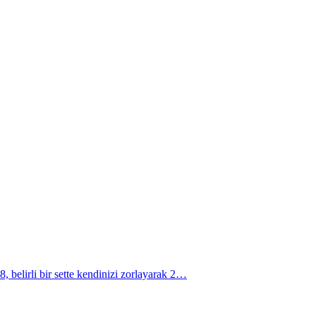
 belirli bir sette kendinizi zorlayarak 2…