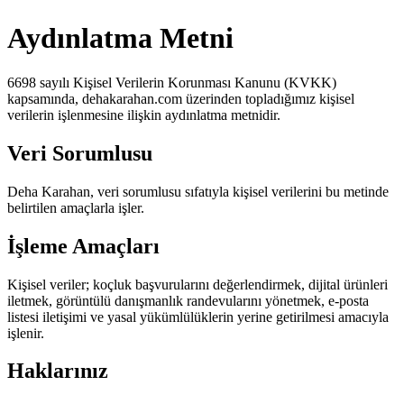
Aydınlatma Metni
6698 sayılı Kişisel Verilerin Korunması Kanunu (KVKK)
kapsamında, dehakarahan.com üzerinden topladığımız kişisel
verilerin işlenmesine ilişkin aydınlatma metnidir.
Veri Sorumlusu
Deha Karahan, veri sorumlusu sıfatıyla kişisel verilerini bu metinde
belirtilen amaçlarla işler.
İşleme Amaçları
Kişisel veriler; koçluk başvurularını değerlendirmek, dijital ürünleri
iletmek, görüntülü danışmanlık randevularını yönetmek, e-posta
listesi iletişimi ve yasal yükümlülüklerin yerine getirilmesi amacıyla
işlenir.
Haklarınız