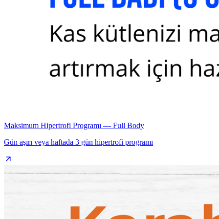
Maksimum Hipertrofi Programı — Full Body
Gün aşırı veya haftada 3 gün hipertrofi programı