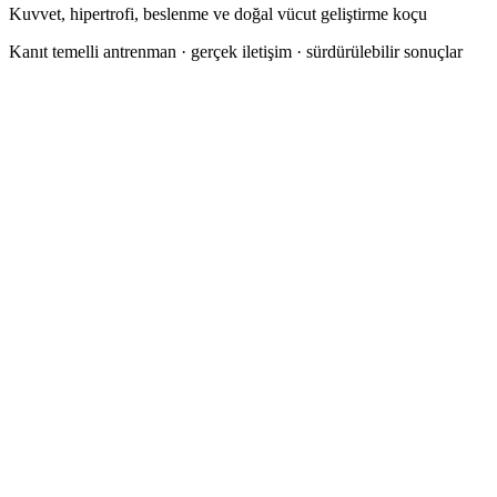
Kuvvet, hipertrofi, beslenme ve doğal vücut geliştirme koçu
Kanıt temelli antrenman · gerçek iletişim · sürdürülebilir sonuçlar